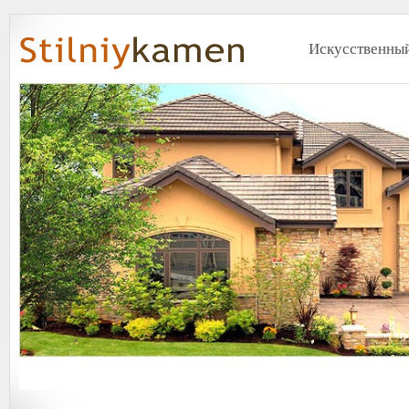
Искусственный