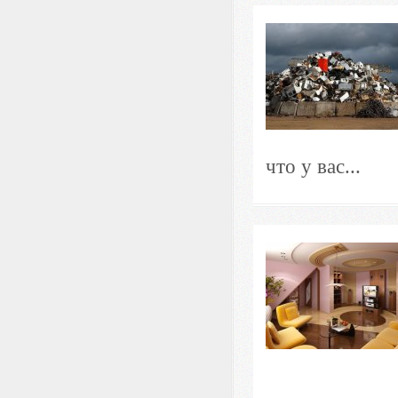
что у вас...