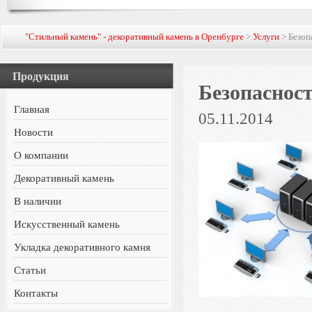
"Стильный камень" - декоративный камень в Оренбурге
>
Услуги
> Безоп
Продукция
Безопасност
Главная
05.11.2014
Новости
О компании
Декоративный камень
В наличии
Искусственный камень
Укладка декоративного камня
Статьи
Контакты