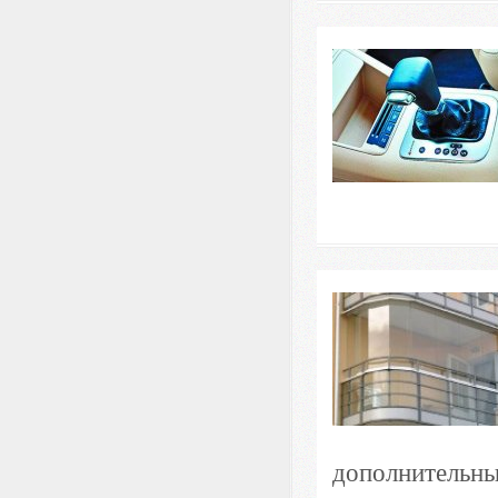
дополнительны