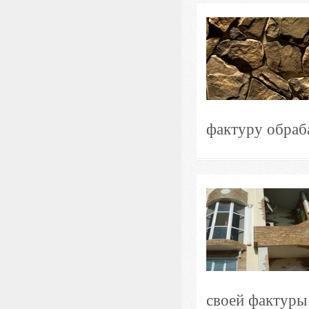
фактуру обраб
своей фактуры 