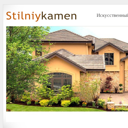
Искусственный