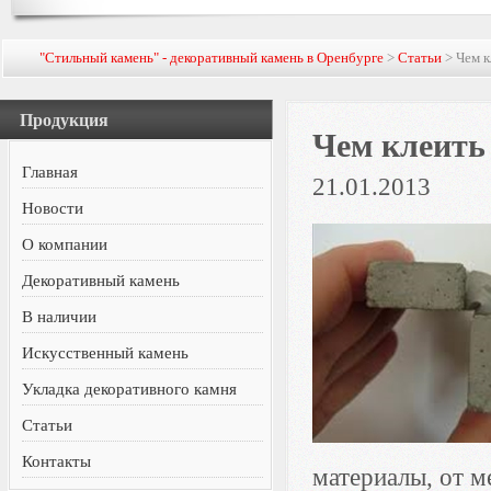
"Стильный камень" - декоративный камень в Оренбурге
>
Статьи
> Чем к
Продукция
Чем клеить
Главная
21.01.2013
Новости
О компании
Декоративный камень
В наличии
Искусственный камень
Укладка декоративного камня
Статьи
Контакты
материалы, от м