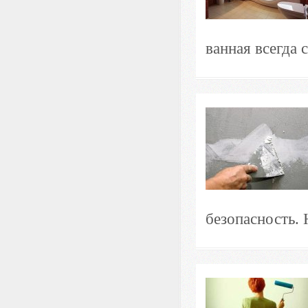
ванная всегда 
безопасность. 