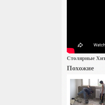
Столярные Хит
Похожие