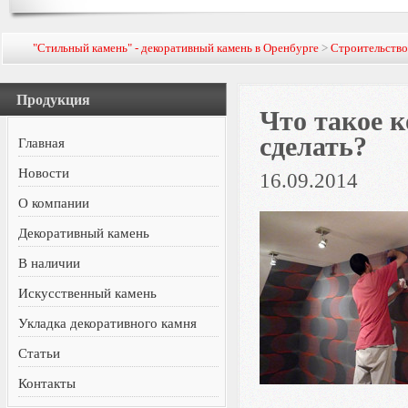
"Стильный камень" - декоративный камень в Оренбурге
>
Строительств
Продукция
Что такое к
сделать?
Главная
Новости
16.09.2014
О компании
Декоративный камень
В наличии
Искусственный камень
Укладка декоративного камня
Статьи
Контакты