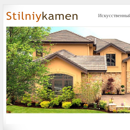
Искусственный