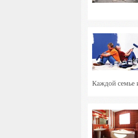
Каждой семье и