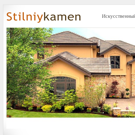
Искусственный