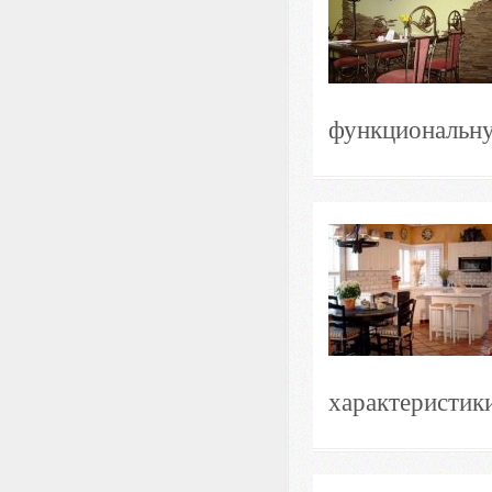
функциональную
характеристики