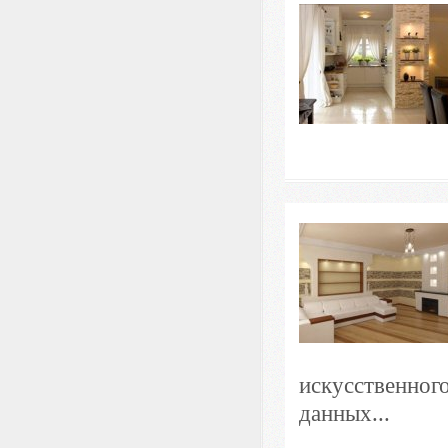
искусственног
данных...