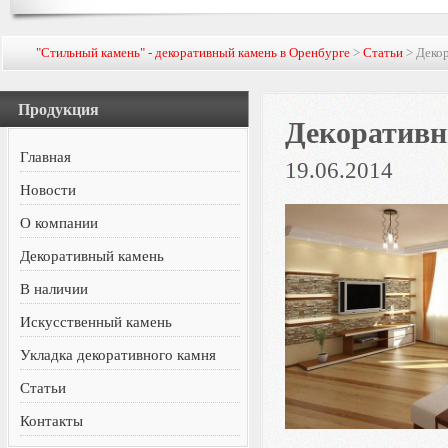
"Стильный камень" - декоративный камень в Оренбурге
>
Статьи
> Декор
Продукция
Декоративн
Главная
19.06.2014
Новости
О компании
Декоративный камень
В наличии
Искусственный камень
Укладка декоративного камня
Статьи
Контакты