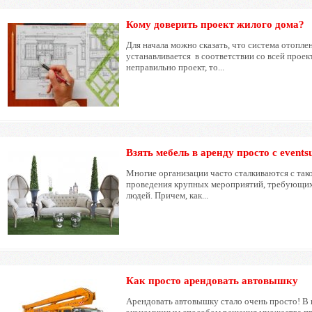
Кому доверить проект жилого дома?
Для начала можно сказать, что система отопле
устанавливается в соответствии со всей прое
неправильно проект, то...
Взять мебель в аренду просто с events
Многие организации часто сталкиваются с тако
проведения крупных мероприятий, требующих 
людей. Причем, как...
Как просто арендовать автовышку
Арендовать автовышку стало очень просто! В 