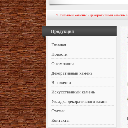
"Стильный камень" - декоративный камень 
Продукция
Главная
Новости
О компании
Декоративный камень
В наличии
Искусственный камень
Укладка декоративного камня
Статьи
Контакты