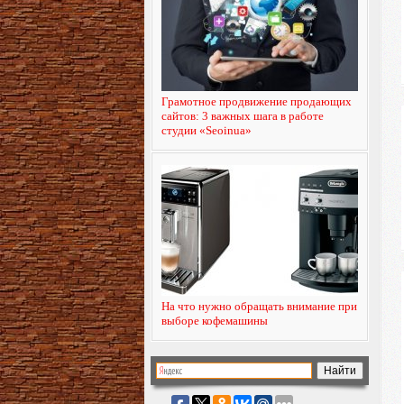
Грамотное продвижение продающих
сайтов: 3 важных шага в работе
студии «Seoinua»
На что нужно обращать внимание при
выборе кофемашины