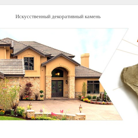
Искусственный декоративный камень