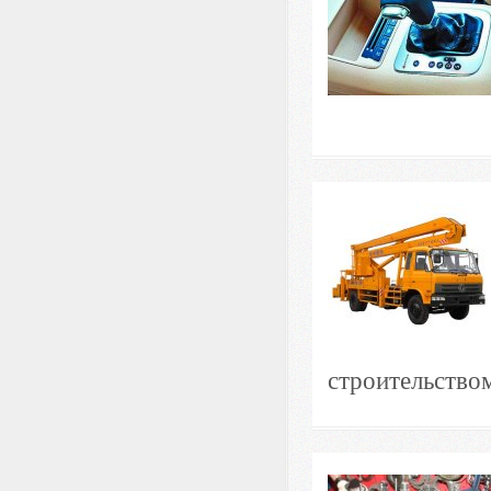
строительством