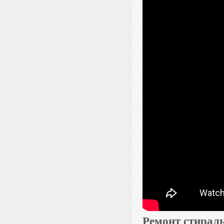
Ремонт стирал