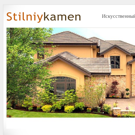
Искусственный