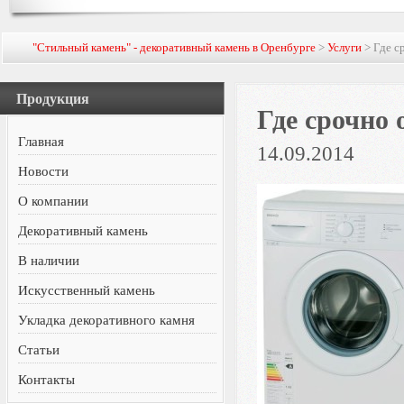
"Стильный камень" - декоративный камень в Оренбурге
>
Услуги
> Где с
Продукция
Где срочно
Главная
14.09.2014
Новости
О компании
Декоративный камень
В наличии
Искусственный камень
Укладка декоративного камня
Статьи
Контакты