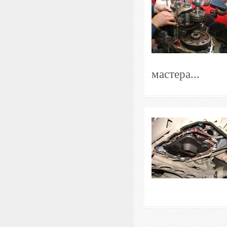
мастера...