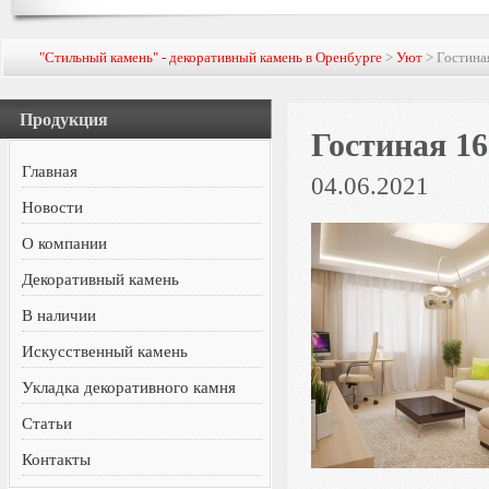
"Стильный камень" - декоративный камень в Оренбурге
>
Уют
> Гостина
Продукция
Гостиная 1
Главная
04.06.2021
Новости
О компании
Декоративный камень
В наличии
Искусственный камень
Укладка декоративного камня
Статьи
Контакты