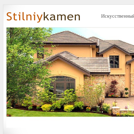
Искусственный