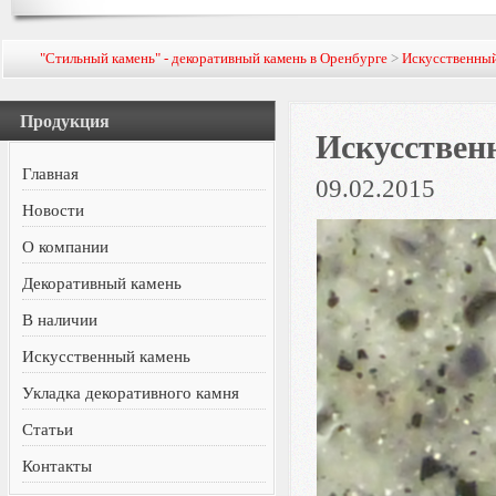
"Стильный камень" - декоративный камень в Оренбурге
>
Искусственный
Продукция
Искусствен
Главная
09.02.2015
Новости
О компании
Декоративный камень
В наличии
Искусственный камень
Укладка декоративного камня
Статьи
Контакты