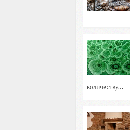
количеству...