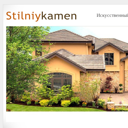
Искусственный