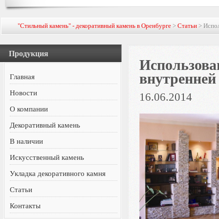
"Стильный камень" - декоративный камень в Оренбурге
>
Статьи
> Испол
Продукция
Использова
внутренней
Главная
Новости
16.06.2014
О компании
Декоративный камень
В наличии
Искусственный камень
Укладка декоративного камня
Статьи
Контакты