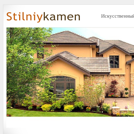
Искусственный