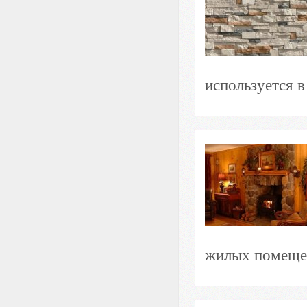
используется в
жилых помещен