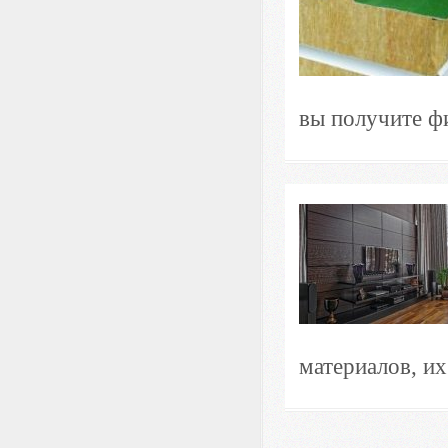
вы получите фи
материалов, их 