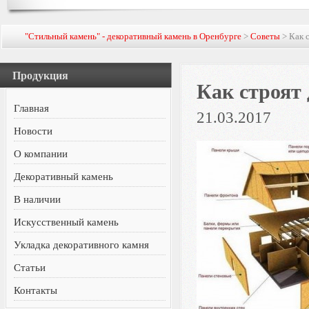
"Стильный камень" - декоративный камень в Оренбурге
>
Советы
> Как 
Продукция
Как строят 
Главная
21.03.2017
Новости
О компании
Декоративный камень
В наличии
Искусственный камень
Укладка декоративного камня
Статьи
Контакты