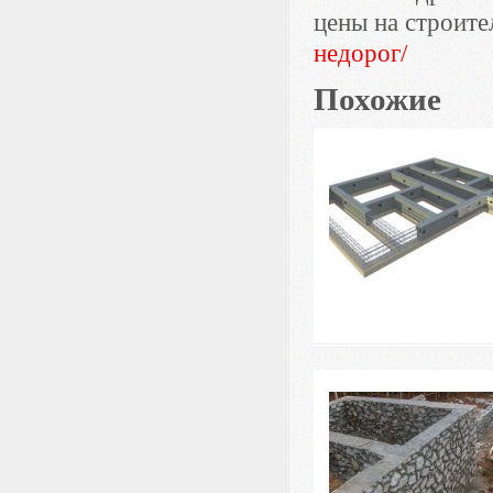
цены на строите
недорог/
Похожие