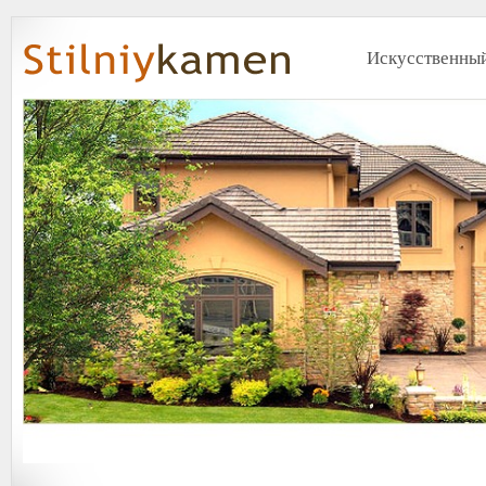
Искусственный