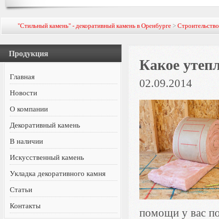
"Стильный камень" - декоративный камень в Оренбурге
>
Строительств
Продукция
Какое утепл
Главная
02.09.2014
Новости
О компании
Декоративный камень
В наличии
Искусственный камень
Укладка декоративного камня
Статьи
Контакты
помощи у вас по