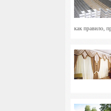
как правило, п