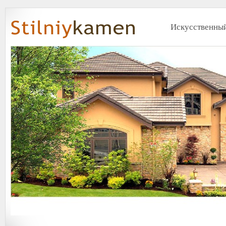
Искусственный