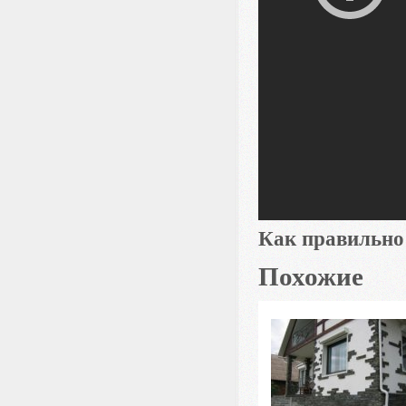
Как правильно
Похожие