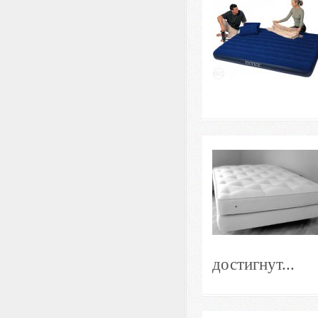
достигнут...