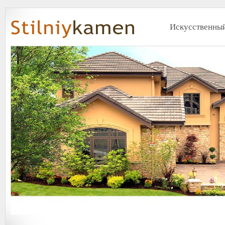
Искусственный