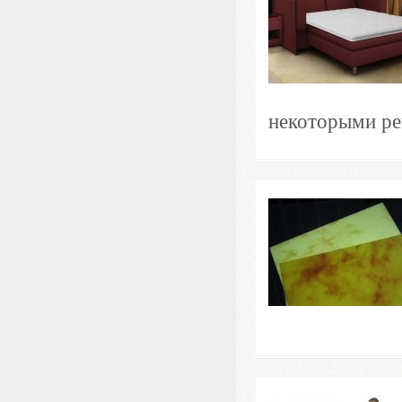
некоторыми ре