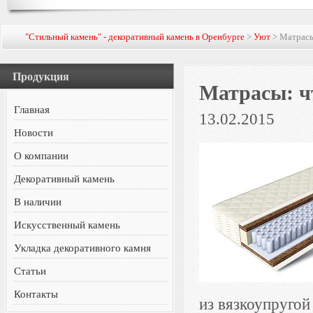
"Стильный камень" - декоративный камень в Оренбурге
>
Уют
> Матрасы
Продукция
Матрасы: ч
Главная
13.02.2015
Новости
О компании
Декоративный камень
В наличии
Искусственный камень
Укладка декоративного камня
Статьи
Контакты
из вязкоупругой