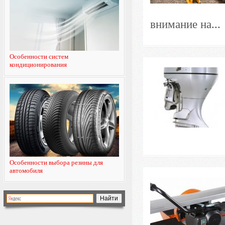
внимание на...
Особенности систем
кондиционирования
Особенности выбора резины для
автомобиля