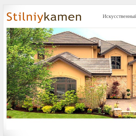
Искусственный