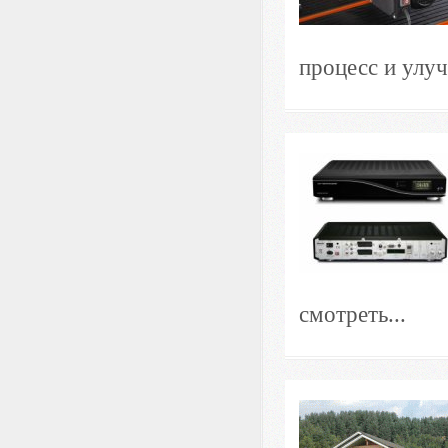
процесс и улуч
смотреть...