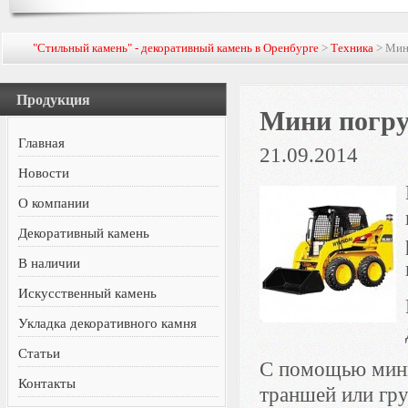
"Стильный камень" - декоративный камень в Оренбурге
>
Техника
> Мин
Продукция
Мини погру
Главная
21.09.2014
Новости
О компании
Декоративный камень
В наличии
Искусственный камень
Укладка декоративного камня
Статьи
С помощью мини
Контакты
траншей или гру