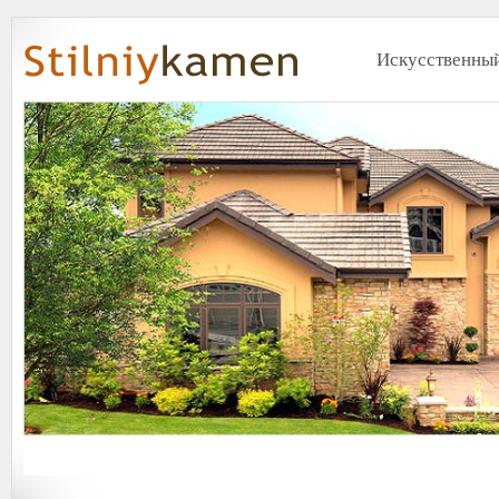
Искусственный