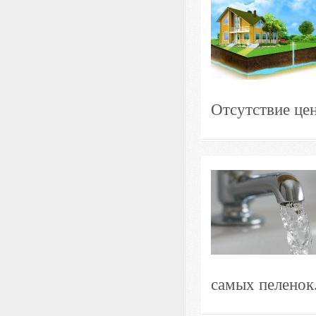
Отсутствие цен
самых пеленок.