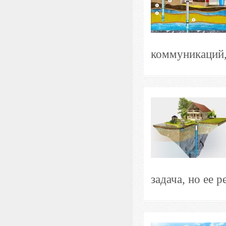
коммуникаций, 
задача, но ее 