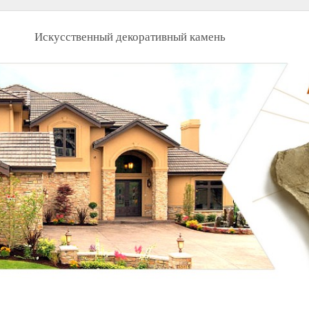
Искусственный декоративный камень