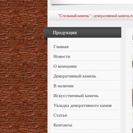
"Стильный камень" - декоративный камень 
Продукция
Главная
Новости
О компании
Декоративный камень
В наличии
Искусственный камень
Укладка декоративного камня
Статьи
Контакты