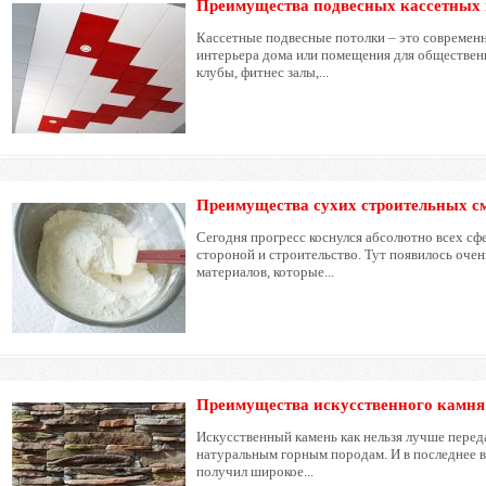
Преимущества подвесных кассетных 
Кассетные подвесные потолки – это современн
интерьера дома или помещения для обществен
клубы, фитнес залы,...
Преимущества сухих строительных с
Сегодня прогресс коснулся абсолютно всех сф
стороной и строительство. Тут появилось оче
материалов, которые...
Преимущества искусственного камня
Искусственный камень как нельзя лучше перед
натуральным горным породам. И в последнее 
получил широкое...