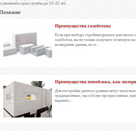
и увеличить срок службы до 15–25 лет.
Похожие
Преимущества газобетона
Если при выборе стройматериалов для своего 
газобетон, вы не только получите отличную в
возведения здания, но и...
Преимущества пеноблока, как матери
Для постройки дачного домика могут использо
традиционные, так и более прогрессивные, на
вариант,...