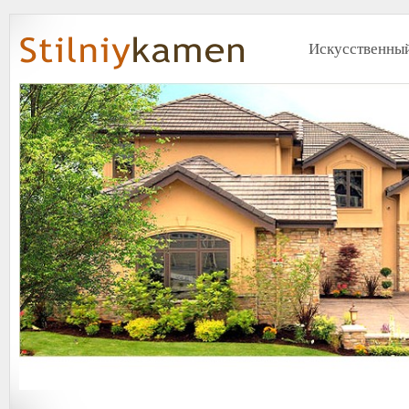
Искусственный