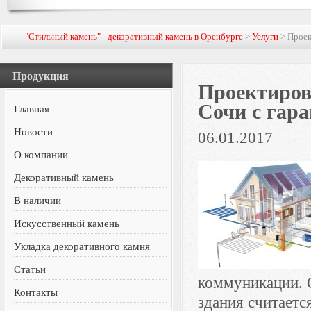
"Стильный камень" - декоративный камень в Оренбурге
>
Услуги
> Проек
Продукция
Проектиров
Сочи с гар
Главная
Новости
06.01.2017
О компании
Декоративный камень
В наличии
Искусственный камень
Укладка декоративного камня
Статьи
коммуникации. 
Контакты
здания считаетс