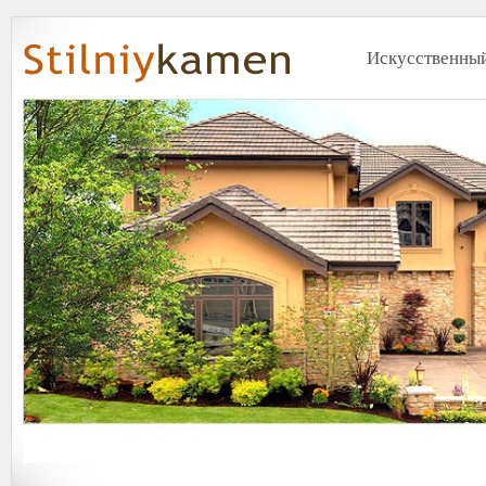
Искусственный