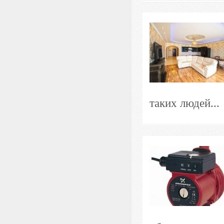
таких людей...