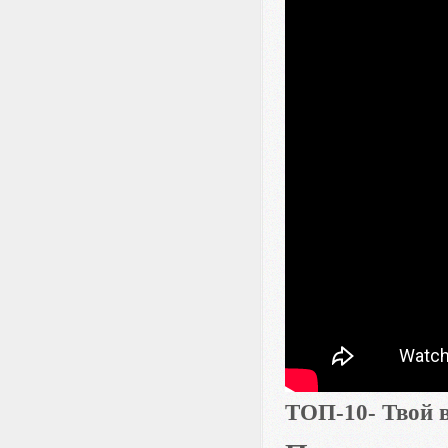
ТОП-10- Твой 