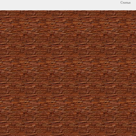
Статьи