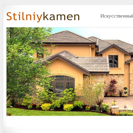
Искусственный