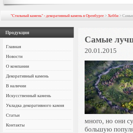
"Стильный камень" - декоративный камень в Оренбурге
>
Хобби
> Самые
Продукция
Самые лучш
Главная
20.01.2015
Новости
О компании
Декоративный камень
В наличии
Искусственный камень
Укладка декоративного камня
Статьи
много, но они с
Контакты
большую популя