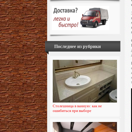
Последнее из рубрики
Столешница в ванную: как не
ошибиться при выборе