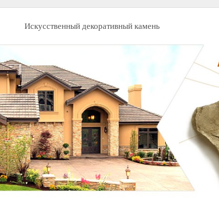
Искусственный декоративный камень