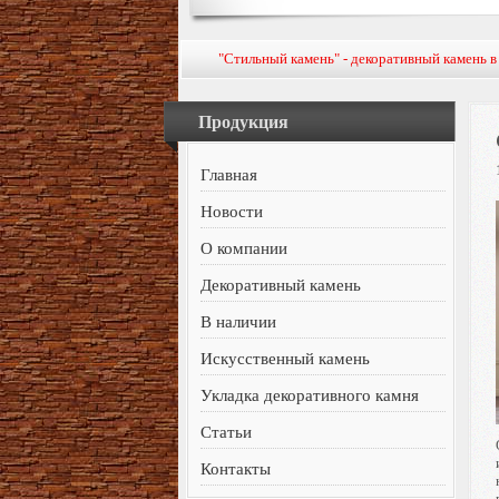
"Стильный камень" - декоративный камень 
Продукция
Главная
Новости
О компании
Декоративный камень
В наличии
Искусственный камень
Укладка декоративного камня
Статьи
Контакты