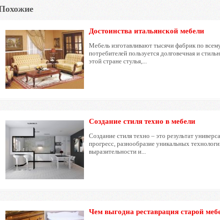
Похожие
Достоинства итальянской мебели
Мебель изготавливают тысячи фабрик по всем
потребителей пользуется долговечная и стиль
этой стране стулья,...
Создание стиля техно в мебели
Создание стиля техно – это результат универс
прогресс, разнообразие уникальных технологи
выразительности и...
Чем выгодна реставрация старой меб