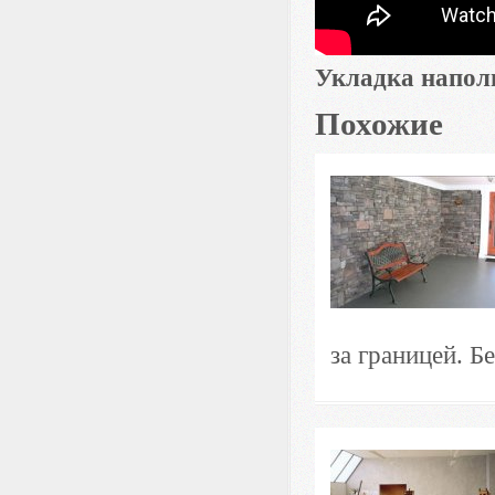
Укладка напо
Похожие
за границей. Б