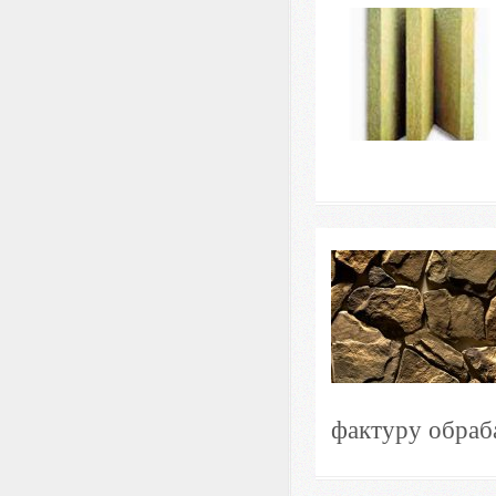
фактуру обраб