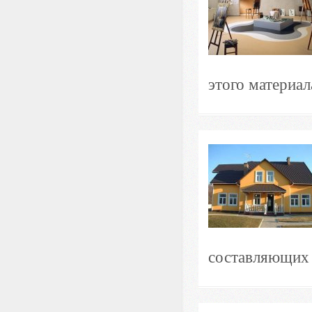
этого материал
составляющих 