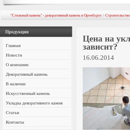
"Стильный камень" - декоративный камень в Оренбурге
>
Строительств
Продукция
Цена на ук
зависит?
Главная
Новости
16.06.2014
О компании
Декоративный камень
В наличии
Искусственный камень
Укладка декоративного камня
Статьи
Контакты