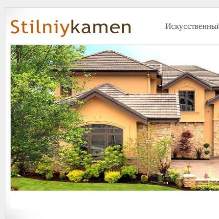
Искусственный