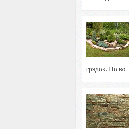
грядок. Но вот