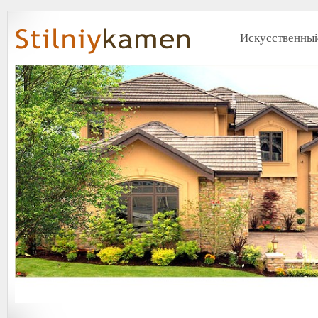
Искусственный