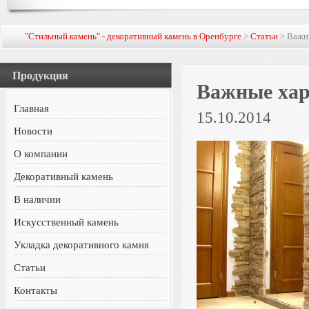
"Стильный камень" - декоративный камень в Оренбурге
>
Статьи
> Важны
Продукция
Важные хар
Главная
15.10.2014
Новости
О компании
Декоративный камень
В наличии
Искусственный камень
Укладка декоративного камня
Статьи
Контакты