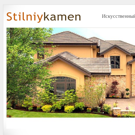
Искусственный