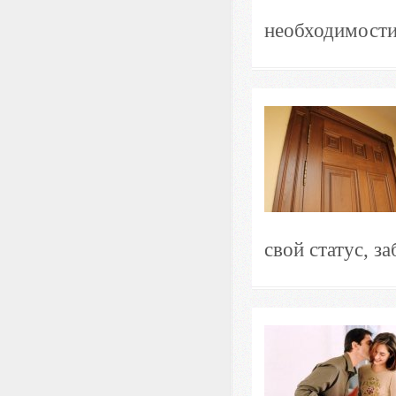
необходимости 
свой статус, за