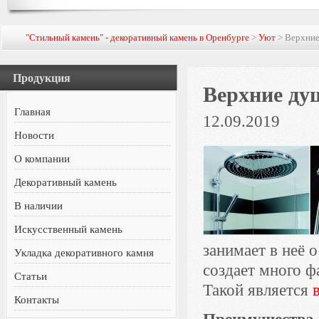
"Стильный камень" - декоративный камень в Оренбурге
>
Уют
> Верхние
Продукция
Верхние ду
Главная
12.09.2019
Новости
О компании
Декоративный камень
В наличии
Искусственный камень
занимает в неё
Укладка декоративного камня
создает много ф
Статьи
Такой является
Контакты