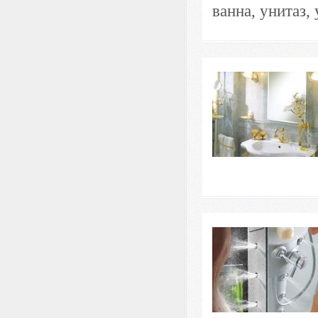
ванна, унитаз,