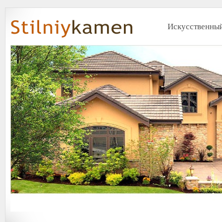
Искусственный