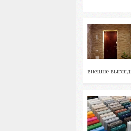
внешне выгляди