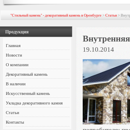
"Стильный камень" - декоративный камень в Оренбурге
>
Статьи
> Внутр
Продукция
Внутренняя
Главная
19.10.2014
Новости
О компании
Декоративный камень
В наличии
Искусственный камень
Укладка декоративного камня
Статьи
Контакты