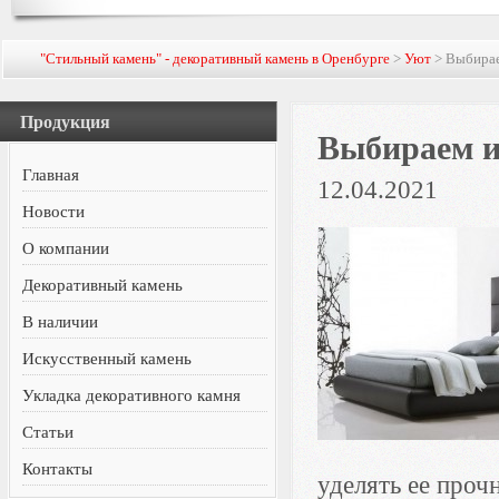
"Стильный камень" - декоративный камень в Оренбурге
>
Уют
> Выбирае
Продукция
Выбираем и
Главная
12.04.2021
Новости
О компании
Декоративный камень
В наличии
Искусственный камень
Укладка декоративного камня
Статьи
Контакты
уделять ее проч