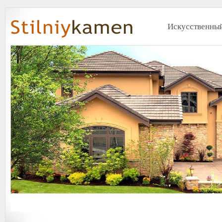
Искусственный