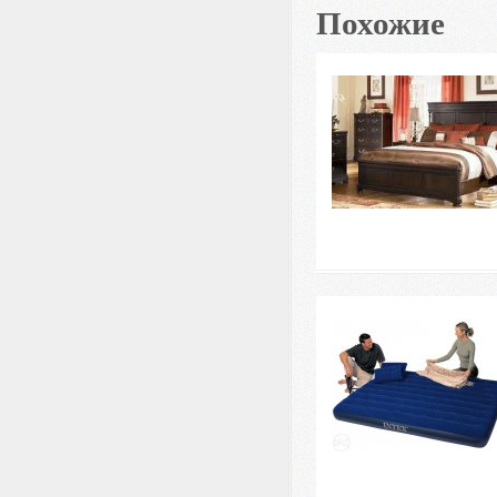
Похожие