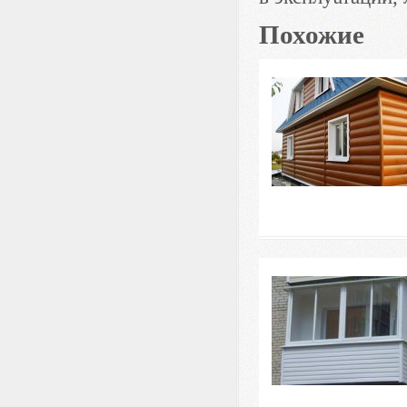
Похожие