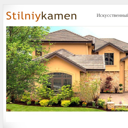
Искусственный