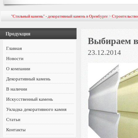
"Стильный камень" - декоративный камень в Оренбурге
>
Строительств
Продукция
Выбираем в
Главная
23.12.2014
Новости
О компании
Декоративный камень
В наличии
Искусственный камень
Укладка декоративного камня
Статьи
Контакты