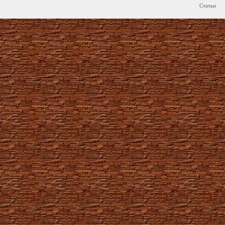
Статьи