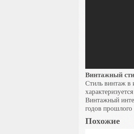
Винтажный сти
Стиль винтаж в 
характеризуетс
Винтажный интер
годов прошлого 
Похожие