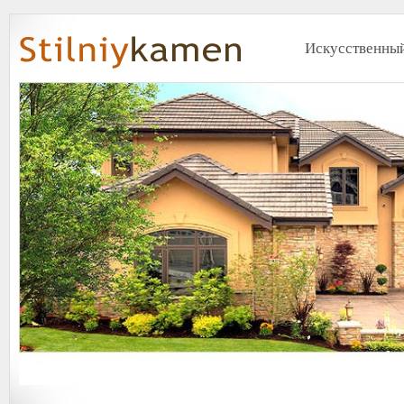
Искусственный