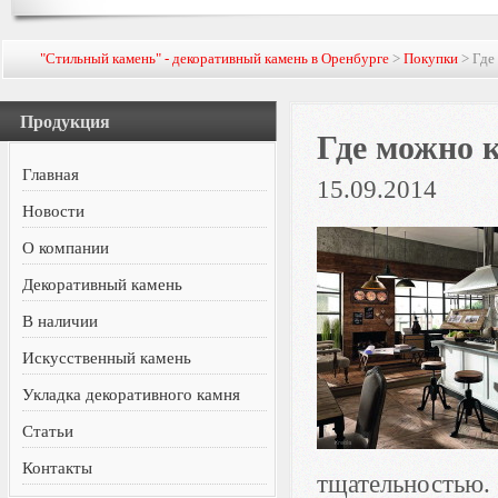
"Стильный камень" - декоративный камень в Оренбурге
>
Покупки
> Где
Продукция
Где можно 
Главная
15.09.2014
Новости
О компании
Декоративный камень
В наличии
Искусственный камень
Укладка декоративного камня
Статьи
Контакты
тщательностью. 