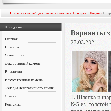
"Стильный камень" - декоративный камень в Оренбурге
>
Покупки
> Вар
Продукция
Варианты з
Главная
27.03.2021
Новости
О компании
Декоративный камень
В наличии
Искусственный камень
Укладка декоративного камня
Статьи
1. Шляпка и ша
№5 из толстой п
Контакты