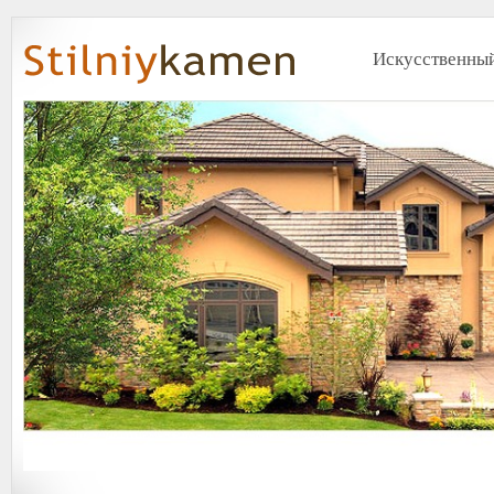
Искусственный