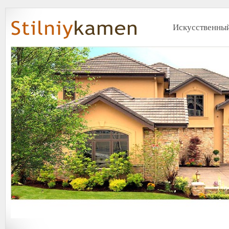
Искусственный