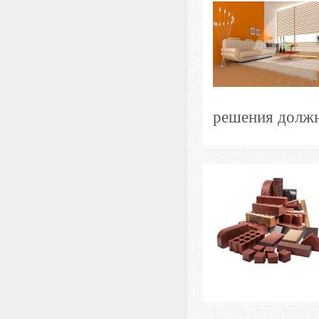
решения должны