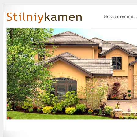
Искусственный