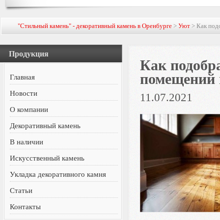
"Стильный камень" - декоративный камень в Оренбурге
>
Уют
> Как под
Продукция
Как подобр
помещений 
Главная
Новости
11.07.2021
О компании
Декоративный камень
В наличии
Искусственный камень
Укладка декоративного камня
Статьи
Контакты