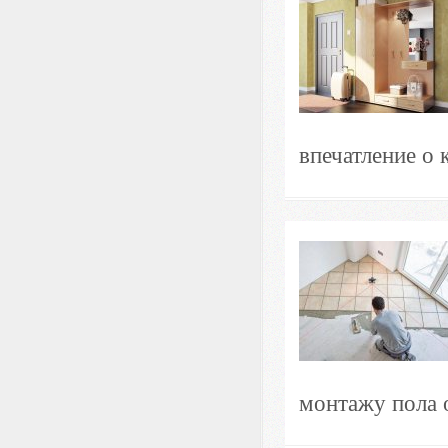
впечатление о к
монтажу пола о