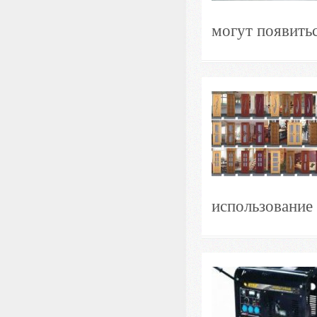
могут появитьс
использование 