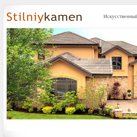
Искусственный