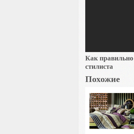
Как правильно 
стилиста
Похожие