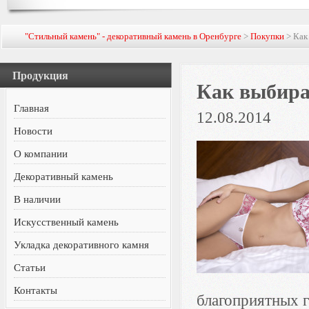
"Стильный камень" - декоративный камень в Оренбурге
>
Покупки
> Как
Продукция
Как выбира
Главная
12.08.2014
Новости
О компании
Декоративный камень
В наличии
Искусственный камень
Укладка декоративного камня
Статьи
Контакты
благоприятных г