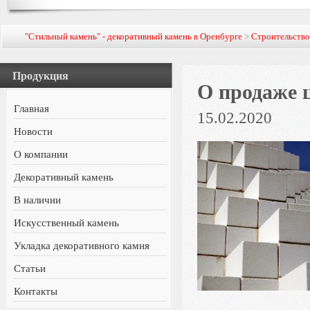
"Стильный камень" - декоративный камень в Оренбурге
>
Строительств
Продукция
О продаже 
Главная
15.02.2020
Новости
О компании
Декоративный камень
В наличии
Искусственный камень
Укладка декоративного камня
Статьи
Контакты