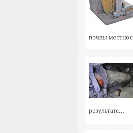
почвы местност
результате...