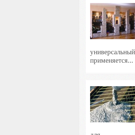
универсальный
применяется...
для...