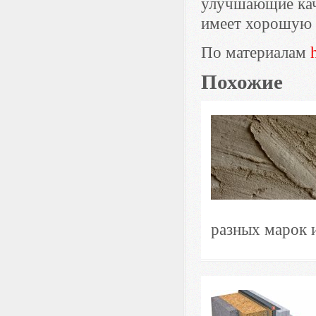
улучшающие кач
имеет хорошую 
По материалам
Похожие
разных марок и