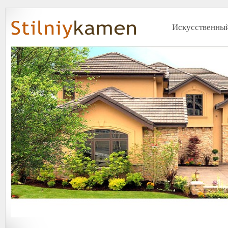
Искусственный