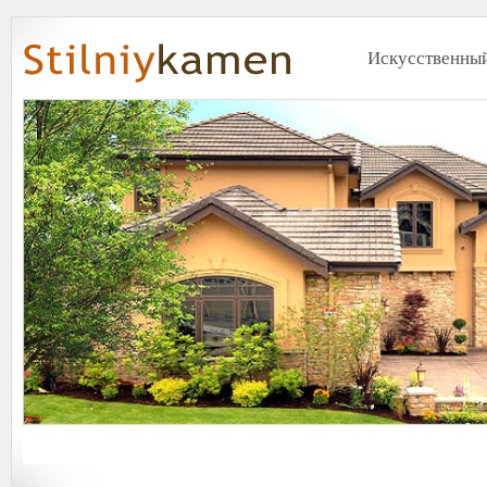
Искусственный