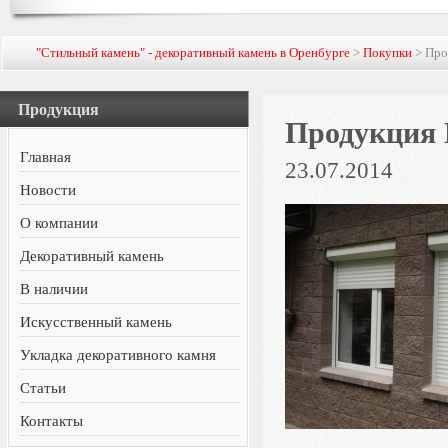
"Стильный камень" - декоративный камень в Оренбурге
>
Покупки
> Про
Продукция
Продукция 
Главная
23.07.2014
Новости
О компании
Декоративный камень
В наличии
Искусственный камень
Укладка декоративного камня
Статьи
Контакты