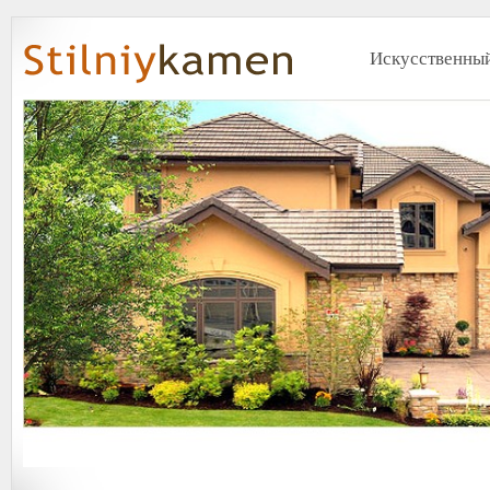
Искусственный