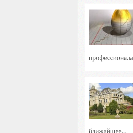
профессионала
ближайшее...