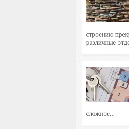
строению прек
различные отде
сложное...