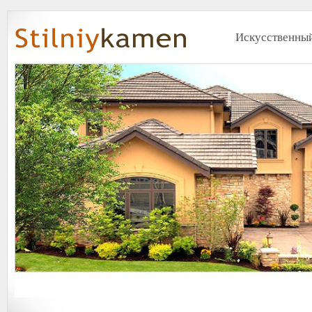
Искусственный