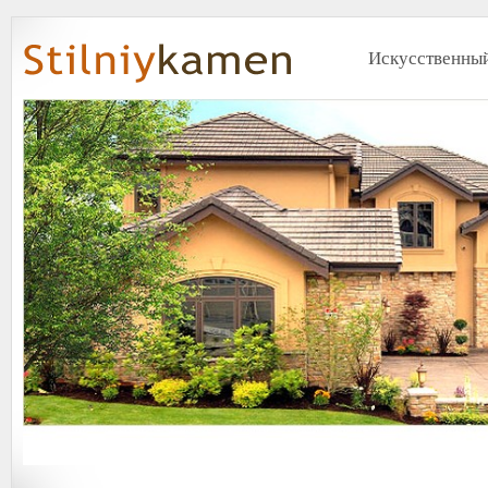
Искусственный