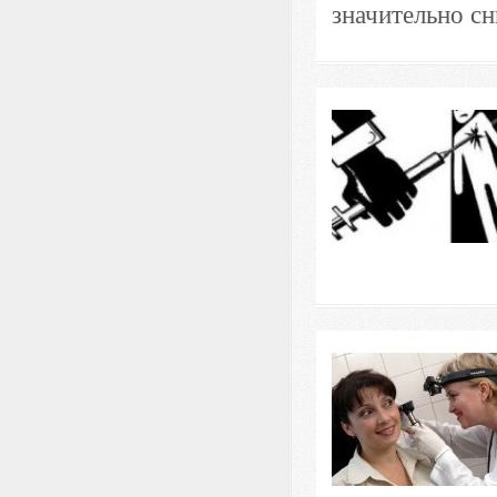
значительно сн