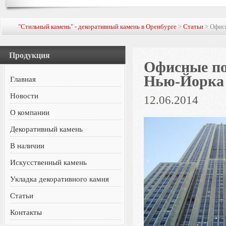
"Стильный камень" - декоративный камень в Оренбурге
>
Статьи
> Офис
Продукция
Офисные по
Нью-Йорка 
Главная
Новости
12.06.2014
О компании
Декоративный камень
В наличии
Искусственный камень
Укладка декоративного камня
Статьи
Контакты