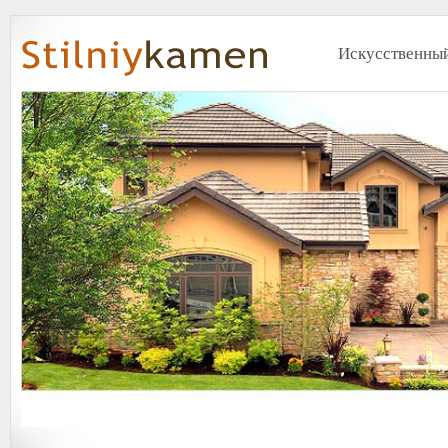
Искусственный